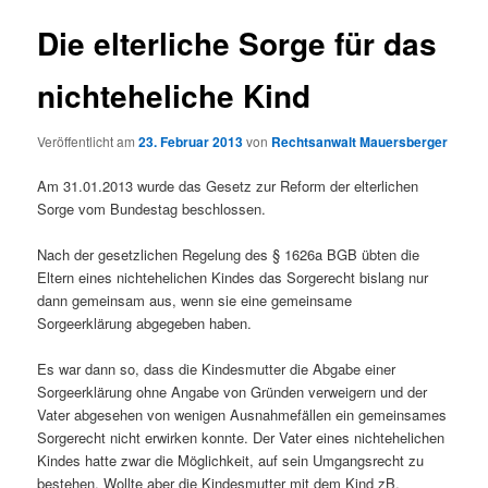
Die elterliche Sorge für das
nichteheliche Kind
Veröffentlicht am
23. Februar 2013
von
Rechtsanwalt Mauersberger
Am 31.01.2013 wurde das Gesetz zur Reform der elterlichen
Sorge vom Bundestag beschlossen.
Nach der gesetzlichen Regelung des § 1626a BGB übten die
Eltern eines nichtehelichen Kindes das Sorgerecht bislang nur
dann gemeinsam aus, wenn sie eine gemeinsame
Sorgeerklärung abgegeben haben.
Es war dann so, dass die Kindesmutter die Abgabe einer
Sorgeerklärung ohne Angabe von Gründen verweigern und der
Vater abgesehen von wenigen Ausnahmefällen ein gemeinsames
Sorgerecht nicht erwirken konnte. Der Vater eines nichtehelichen
Kindes hatte zwar die Möglichkeit, auf sein Umgangsrecht zu
bestehen. Wollte aber die Kindesmutter mit dem Kind zB.