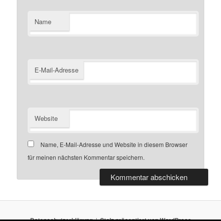
Name
E-Mail-Adresse
Website
Name, E-Mail-Adresse und Website in diesem Browser
für meinen nächsten Kommentar speichern.
Datenschutzerklärung
Stolz präsentiert von WordPress