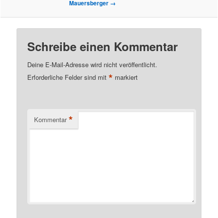
Mauersberger
→
Schreibe einen Kommentar
Deine E-Mail-Adresse wird nicht veröffentlicht.
*
Erforderliche Felder sind mit
markiert
*
Kommentar