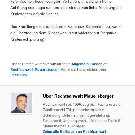
vereinfachten beschleunigten Verfahren, in welchem keine
Anhörung des Jugendamtes oder eine persönliche Anhörung der
Kindeseltern erforderlich ist.
Das Familiengericht spricht dem Vater das Sorgerecht zu, wenn
die Übertragung dem Kindeswohl nicht widerspricht (negative
Kindeswohlprüfung).
Dieser Eintrag wurde veröffentlicht in
Allgemein
,
Kinder
von
Rechtsanwalt Mauersberger
. Setze ein Lesezeichen zum
Permalink
.
Über Rechtsanwalt Mauersberger
Rechtsanwalt seit 1999, zugleich Fachanwalt für
Familienrecht Tätigkeitsschwerpunkte:
Scheidung, Unterhalt, Vermögensteilung,
Sorgerecht, Umgangsrecht - tätig in der Sozietät
Mauersberger u. Kollegen
Zeige alle Beiträge von Rechtsanwalt