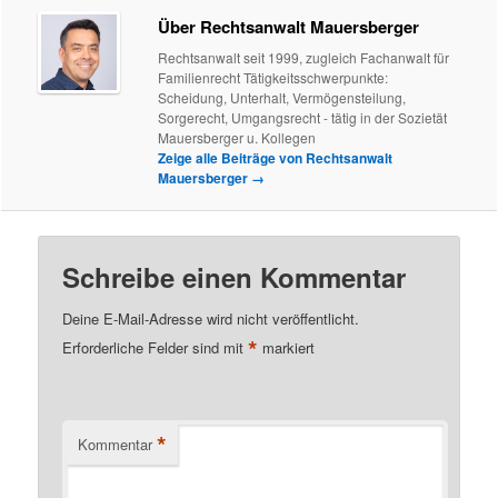
Über Rechtsanwalt Mauersberger
Rechtsanwalt seit 1999, zugleich Fachanwalt für
Familienrecht Tätigkeitsschwerpunkte:
Scheidung, Unterhalt, Vermögensteilung,
Sorgerecht, Umgangsrecht - tätig in der Sozietät
Mauersberger u. Kollegen
Zeige alle Beiträge von Rechtsanwalt
Mauersberger
→
Schreibe einen Kommentar
Deine E-Mail-Adresse wird nicht veröffentlicht.
*
Erforderliche Felder sind mit
markiert
*
Kommentar