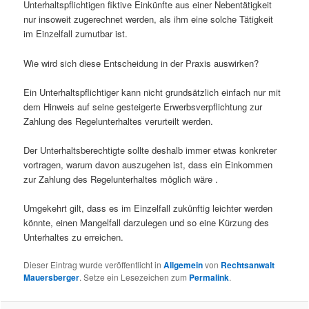
Unterhaltspflichtigen fiktive Einkünfte aus einer Nebentätigkeit
nur insoweit zugerechnet werden, als ihm eine solche Tätigkeit
im Einzelfall zumutbar ist.
Wie wird sich diese Entscheidung in der Praxis auswirken?
Ein Unterhaltspflichtiger kann nicht grundsätzlich einfach nur mit
dem Hinweis auf seine gesteigerte Erwerbsverpflichtung zur
Zahlung des Regelunterhaltes verurteilt werden.
Der Unterhaltsberechtigte sollte deshalb immer etwas konkreter
vortragen, warum davon auszugehen ist, dass ein Einkommen
zur Zahlung des Regelunterhaltes möglich wäre .
Umgekehrt gilt, dass es im Einzelfall zukünftig leichter werden
könnte, einen Mangelfall darzulegen und so eine Kürzung des
Unterhaltes zu erreichen.
Dieser Eintrag wurde veröffentlicht in
Allgemein
von
Rechtsanwalt
Mauersberger
. Setze ein Lesezeichen zum
Permalink
.