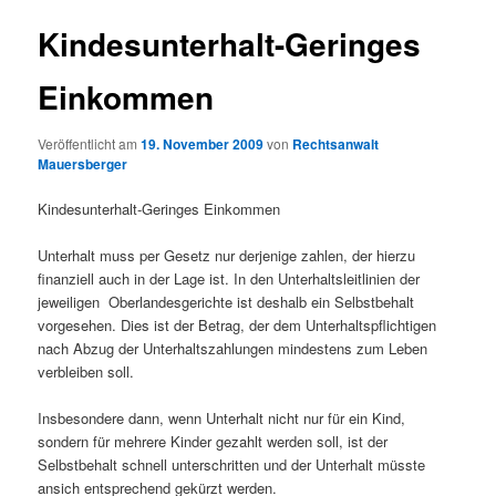
Kindesunterhalt-Geringes
Einkommen
Veröffentlicht am
19. November 2009
von
Rechtsanwalt
Mauersberger
Kindesunterhalt-Geringes Einkommen
Unterhalt muss per Gesetz nur derjenige zahlen, der hierzu
finanziell auch in der Lage ist. In den Unterhaltsleitlinien der
jeweiligen Oberlandesgerichte ist deshalb ein Selbstbehalt
vorgesehen. Dies ist der Betrag, der dem Unterhaltspflichtigen
nach Abzug der Unterhaltszahlungen mindestens zum Leben
verbleiben soll.
Insbesondere dann, wenn Unterhalt nicht nur für ein Kind,
sondern für mehrere Kinder gezahlt werden soll, ist der
Selbstbehalt schnell unterschritten und der Unterhalt müsste
ansich entsprechend gekürzt werden.