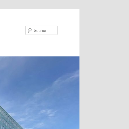
Suchen