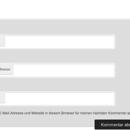
dresse
-Mail-Adresse und Website in diesem Browser für meinen nächsten Kommentar s