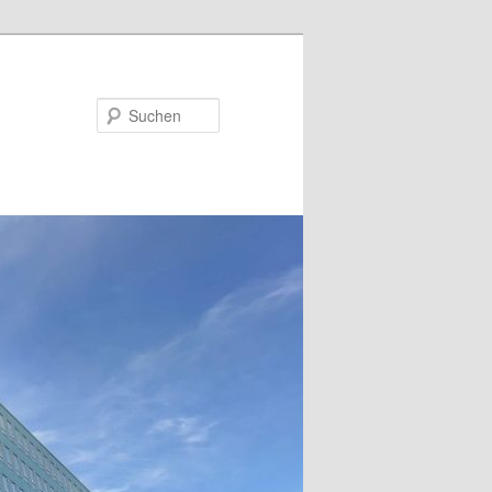
Suchen