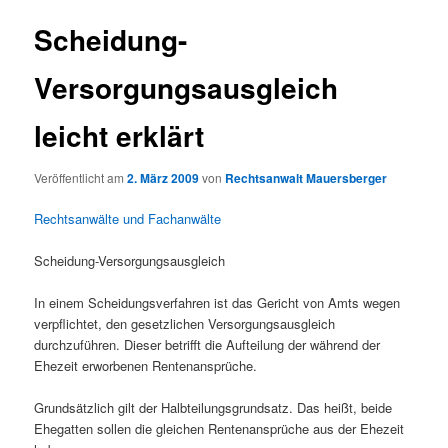
Scheidung-
Versorgungsausgleich
leicht erklärt
Veröffentlicht am
2. März 2009
von
Rechtsanwalt Mauersberger
Rechtsanwälte und Fachanwälte
Scheidung-Versorgungsausgleich
In einem Scheidungsverfahren ist das Gericht von Amts wegen
verpflichtet, den gesetzlichen Versorgungsausgleich
durchzuführen. Dieser betrifft die Aufteilung der während der
Ehezeit erworbenen Rentenansprüche.
Grundsätzlich gilt der Halbteilungsgrundsatz. Das heißt, beide
Ehegatten sollen die gleichen Rentenansprüche aus der Ehezeit