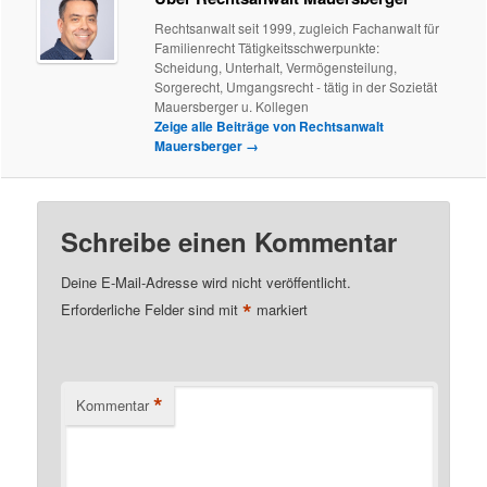
Rechtsanwalt seit 1999, zugleich Fachanwalt für
Familienrecht Tätigkeitsschwerpunkte:
Scheidung, Unterhalt, Vermögensteilung,
Sorgerecht, Umgangsrecht - tätig in der Sozietät
Mauersberger u. Kollegen
Zeige alle Beiträge von Rechtsanwalt
Mauersberger
→
Schreibe einen Kommentar
Deine E-Mail-Adresse wird nicht veröffentlicht.
*
Erforderliche Felder sind mit
markiert
*
Kommentar