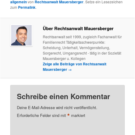
allgemein
von
Rechtsanwalt Mauersberger
. Setze ein Lesezeichen
zum
Permalink
.
Über Rechtsanwalt Mauersberger
Rechtsanwalt seit 1999, zugleich Fachanwalt für
Familienrecht Tätigkeitsschwerpunkte:
Scheidung, Unterhalt, Vermögensteilung,
Sorgerecht, Umgangsrecht - tätig in der Sozietät
Mauersberger u. Kollegen
Zeige alle Beiträge von Rechtsanwalt
Mauersberger
→
Schreibe einen Kommentar
Deine E-Mail-Adresse wird nicht veröffentlicht.
*
Erforderliche Felder sind mit
markiert