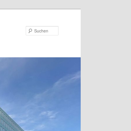
Suchen