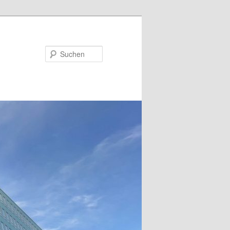
Suchen