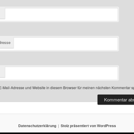
dresse
-Mail-Adresse und Website in diesem Browser für meinen nächsten Kommentar s
Datenschutzerklärung
Stolz präsentiert von WordPress