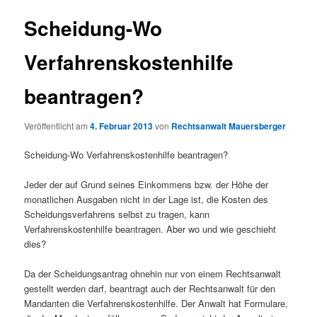
Scheidung-Wo
Verfahrenskostenhilfe
beantragen?
Veröffentlicht am
4. Februar 2013
von
Rechtsanwalt Mauersberger
Scheidung-Wo Verfahrenskostenhilfe beantragen?
Jeder der auf Grund seines Einkommens bzw. der Höhe der
monatlichen Ausgaben nicht in der Lage ist, die Kosten des
Scheidungsverfahrens selbst zu tragen, kann
Verfahrenskostenhilfe beantragen. Aber wo und wie geschieht
dies?
Da der Scheidungsantrag ohnehin nur von einem Rechtsanwalt
gestellt werden darf, beantragt auch der Rechtsanwalt für den
Mandanten die Verfahrenskostenhilfe. Der Anwalt hat Formulare,