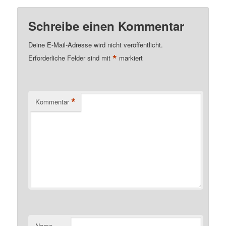
Schreibe einen Kommentar
Deine E-Mail-Adresse wird nicht veröffentlicht.
*
Erforderliche Felder sind mit
markiert
*
Kommentar
Name