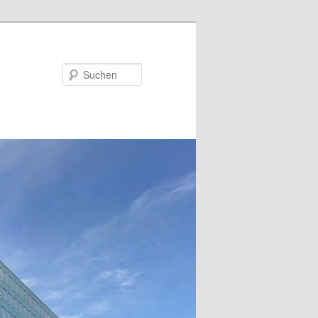
Suchen