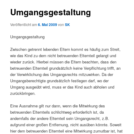
Umgangsgestaltung
Veröffentlicht am
6. Mai 2009
von
SK
Umgangsgestaltung
Zwischen getrennt lebenden Eltern kommt es häufig zum Streit,
wie das Kind zu dem nicht betreuenden Elternteil gelangt und
wieder zurück. Hierbei müssen die Eltern beachten, dass den
betreuenden Elternteil grundsätzlich keine Verpflichtung trifft, an
der Verwirklichung des Umgangsrechts mitzuwirken. Da der
Umgangsberechtigte grundsätzlich festlegen darf, wo der
Umgang ausgeübt wird, muss er das Kind auch abholen und
zurückbringen.
Eine Ausnahme gilt nur dann, wenn die Mitwirkung des
betreuenden Elternteils schlichtweg erforderlich ist, da
andernfalls der andere Elternteil sein Umgangsrecht, z.B.
aufgrund einer großen Entfernung, nicht ausüben könnte. Soweit
hier dem betreuenden Elternteil eine Mitwirkung zumutbar ist, hat