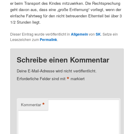
er beim Transport des Kindes mitzuwirken. Die Rechtsprechung
geht davon aus, dass eine „große Entfernung“ vorliegt, wenn der
einfache Fahrtweg für den nicht betreuenden Elternteil bei über 3
1/2 Stunden liegt.
Dieser Eintrag wurde veröffentlicht in
Allgemein
von
SK
. Setze ein
Lesezeichen zum
Permalink
.
Schreibe einen Kommentar
Deine E-Mail-Adresse wird nicht veröffentlicht.
*
Erforderliche Felder sind mit
markiert
*
Kommentar