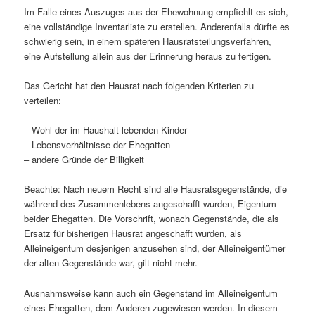
Im Falle eines Auszuges aus der Ehewohnung empfiehlt es sich,
eine vollständige Inventarliste zu erstellen. Anderenfalls dürfte es
schwierig sein, in einem späteren Hausratsteilungsverfahren,
eine Aufstellung allein aus der Erinnerung heraus zu fertigen.
Das Gericht hat den Hausrat nach folgenden Kriterien zu
verteilen:
– Wohl der im Haushalt lebenden Kinder
– Lebensverhältnisse der Ehegatten
– andere Gründe der Billigkeit
Beachte: Nach neuem Recht sind alle Hausratsgegenstände, die
während des Zusammenlebens angeschafft wurden, Eigentum
beider Ehegatten. Die Vorschrift, wonach Gegenstände, die als
Ersatz für bisherigen Hausrat angeschafft wurden, als
Alleineigentum desjenigen anzusehen sind, der Alleineigentümer
der alten Gegenstände war, gilt nicht mehr.
Ausnahmsweise kann auch ein Gegenstand im Alleineigentum
eines Ehegatten, dem Anderen zugewiesen werden. In diesem