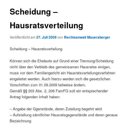
Scheidung –
Hausratsverteilung
Veröffentlicht am
27. Juli 2009
von
Rechtsanwalt Mauersberger
Scheidung – Hausratsverteilung
Können sich die Eheleute auf Grund einer Trennung/Scheidung
nicht über den Verbleib des gemeinsamen Hausrates einigen,
muss vor dem Familiengericht ein Hausratsverteilungsverfahren
eingeleitet werden. Auch hierzu werden sich die gesetzlichen
Vorschriften zum 01.09.2009 teilweise ändern.
Gemäß §§ 203 Abs. 2, 206 FamFG soll ein entsprechender
Antrag folgenden Inhalt haben:
– Angabe der Ggenstände, deren Zuteilung begehrt wird
– Aufstellung sämtlicher Hausratsgegenstände und deren genaue
Bezeichnung