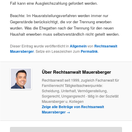
Fall kann eine Ausgleichszahlung gefordert werden.
Beachte: Im Hausratsteilungsverfahren werden immer nur
Gegenstände berücksichtigt, die vor der Trennung erworben
wurden. Was die Ehegatten nach der Trennung für den neuen
Haushalt erwerben muss selbstverständlich nicht geteilt werden.
Dieser Eintrag wurde veröffentlicht in
Allgemein
von
Rechtsanwalt
Mauersberger
. Setze ein Lesezeichen zum
Permalink
.
Über Rechtsanwalt Mauersberger
Rechtsanwalt seit 1999, zugleich Fachanwalt für
Familienrecht Tätigkeitsschwerpunkte:
Scheidung, Unterhalt, Vermögensteilung,
Sorgerecht, Umgangsrecht - tätig in der Sozietät
Mauersberger u. Kollegen
Zeige alle Beiträge von Rechtsanwalt
Mauersberger
→