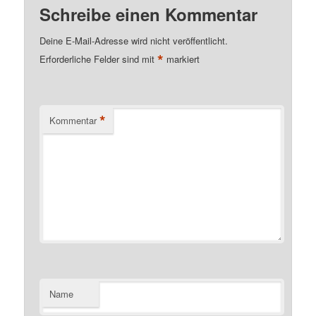
Schreibe einen Kommentar
Deine E-Mail-Adresse wird nicht veröffentlicht.
*
Erforderliche Felder sind mit
markiert
*
Kommentar
Name