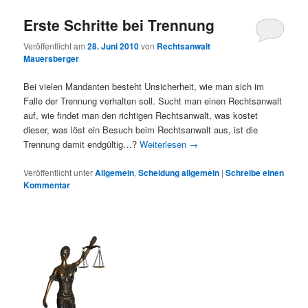
Erste Schritte bei Trennung
Veröffentlicht am
28. Juni 2010
von
Rechtsanwalt
Mauersberger
Bei vielen Mandanten besteht Unsicherheit, wie man sich im
Falle der Trennung verhalten soll. Sucht man einen Rechtsanwalt
auf, wie findet man den richtigen Rechtsanwalt, was kostet
dieser, was löst ein Besuch beim Rechtsanwalt aus, ist die
Trennung damit endgültig…?
Weiterlesen
→
Veröffentlicht unter
Allgemein
,
Scheidung allgemein
|
Schreibe einen
Kommentar