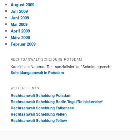
August 2009
Juli 2009
Juni 2009
Mai 2009
April 2009
März 2009
Februar 2009
RECHTSANWALT SCHEIDUNG POTSDAM
Kanzlei am Nauener Tor - spezialisiert auf Scheidungsrecht
Scheidungsanwalt in Potsdam
WEITERE LINKS:
Rechtsanwalt Scheidung Potsdam
Rechtsanwalt Scheidung Berlin Tegel/Reinickendorf
Rechtsanwalt Scheidung Falkensee
Rechtsanwalt Scheidung Velten
Rechtsanwalt Scheidung Teltow