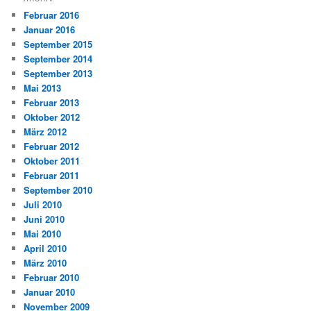
Februar 2016
Januar 2016
September 2015
September 2014
September 2013
Mai 2013
Februar 2013
Oktober 2012
März 2012
Februar 2012
Oktober 2011
Februar 2011
September 2010
Juli 2010
Juni 2010
Mai 2010
April 2010
März 2010
Februar 2010
Januar 2010
November 2009