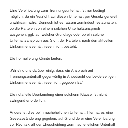
Eine Vereinbarung zum Trennungsunterhalt ist nur bedingt
möglich, da ein Verzicht auf diesen Unterhalt per Gesetz generell
unwirksam wäre. Dennoch ist es ratsam zumindest festzuhalten,
ob die Parteien von einem solchen Unterhaltsanspruch
ausgehen, ggf. auf welcher Grundlage oder ob ein solcher
Unterhaltsanspruch aus Sicht der Parteien, nach den aktuellen
Einkommensverhältnissen nicht besteht.
Die Formulierung könnte lauten:
„Wir sind uns darüber einig, dass ein Anspruch auf
Trennungsunterhalt gegenwärtig in Anbetracht der beiderseitigen
Einkommensverhältnisse nicht gegeben ist.“
Die notarielle Beurkundung einer solchenn Klausel ist nicht
zwingend erforderlich.
Anders ist dies beim nachehelichen Unterhalt. Hier hat es eine
Gesetzesänderung gegeben, auf Grund derer eine Vereinbarung
vor Rechtskraft der Ehescheidung zum nachehelichen Unterhalt