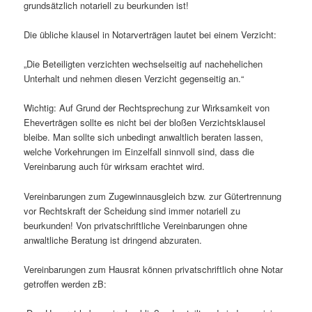
grundsätzlich notariell zu beurkunden ist!
Die übliche klausel in Notarverträgen lautet bei einem Verzicht:
„Die Beteiligten verzichten wechselseitig auf nachehelichen
Unterhalt und nehmen diesen Verzicht gegenseitig an.“
Wichtig: Auf Grund der Rechtsprechung zur Wirksamkeit von
Eheverträgen sollte es nicht bei der bloßen Verzichtsklausel
bleibe. Man sollte sich unbedingt anwaltlich beraten lassen,
welche Vorkehrungen im Einzelfall sinnvoll sind, dass die
Vereinbarung auch für wirksam erachtet wird.
Vereinbarungen zum Zugewinnausgleich bzw. zur Gütertrennung
vor Rechtskraft der Scheidung sind immer notariell zu
beurkunden! Von privatschriftliche Vereinbarungen ohne
anwaltliche Beratung ist dringend abzuraten.
Vereinbarungen zum Hausrat können privatschriftlich ohne Notar
getroffen werden zB: