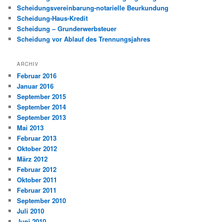
Scheidungsvereinbarung-notarielle Beurkundung
Scheidung-Haus-Kredit
Scheidung – Grunderwerbsteuer
Scheidung vor Ablauf des Trennungsjahres
ARCHIV
Februar 2016
Januar 2016
September 2015
September 2014
September 2013
Mai 2013
Februar 2013
Oktober 2012
März 2012
Februar 2012
Oktober 2011
Februar 2011
September 2010
Juli 2010
Juni 2010