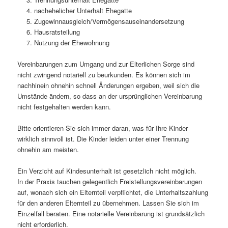
nachehelicher Unterhalt Ehegatte
Zugewinnausgleich/Vermögensauseinandersetzung
Hausratsteilung
Nutzung der Ehewohnung
Vereinbarungen zum Umgang und zur Elterlichen Sorge sind
nicht zwingend notariell zu beurkunden. Es können sich im
nachhinein ohnehin schnell Änderungen ergeben, weil sich die
Umstände ändern, so dass an der ursprünglichen Vereinbarung
nicht festgehalten werden kann.
Bitte orientieren Sie sich immer daran, was für Ihre Kinder
wirklich sinnvoll ist. Die Kinder leiden unter einer Trennung
ohnehin am meisten.
Ein Verzicht auf Kindesunterhalt ist gesetzlich nicht möglich.
In der Praxis tauchen gelegentlich Freistellungsvereinbarungen
auf, wonach sich ein Elternteil verpflichtet, die Unterhaltszahlung
für den anderen Elternteil zu übernehmen. Lassen Sie sich im
Einzelfall beraten. Eine notarielle Vereinbarung ist grundsätzlich
nicht erforderlich.