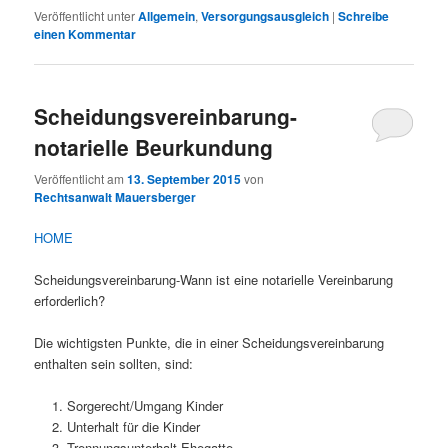
Veröffentlicht unter
Allgemein
,
Versorgungsausgleich
|
Schreibe
einen Kommentar
Scheidungsvereinbarung-
notarielle Beurkundung
Veröffentlicht am
13. September 2015
von
Rechtsanwalt Mauersberger
HOME
Scheidungsvereinbarung-Wann ist eine notarielle Vereinbarung
erforderlich?
Die wichtigsten Punkte, die in einer Scheidungsvereinbarung
enthalten sein sollten, sind:
Sorgerecht/Umgang Kinder
Unterhalt für die Kinder
Trennungsunterhalt Ehegatte