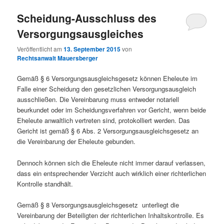
Scheidung-Ausschluss des
Versorgungsausgleiches
Veröffentlicht am
13. September 2015
von
Rechtsanwalt Mauersberger
Gemäß § 6 Versorgungsausgleichsgesetz können Eheleute im
Falle einer Scheidung den gesetzlichen Versorgungsausgleich
ausschließen. Die Vereinbarung muss entweder notariell
beurkundet oder im Scheidungsverfahren vor Gericht, wenn beide
Eheleute anwaltlich vertreten sind, protokolliert werden. Das
Gericht ist gemäß § 6 Abs. 2 Versorgungsausgleichsgesetz an
die Vereinbarung der Eheleute gebunden.
Dennoch können sich die Eheleute nicht immer darauf verlassen,
dass ein entsprechender Verzicht auch wirklich einer richterlichen
Kontrolle standhält.
Gemäß § 8 Versorgungsausgleichsgesetz unterliegt die
Vereinbarung der Beteiligten der richterlichen Inhaltskontrolle. Es