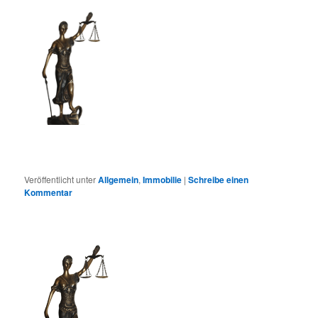
Veröffentlicht unter
Allgemein
,
Immobilie
|
Schreibe einen
Kommentar