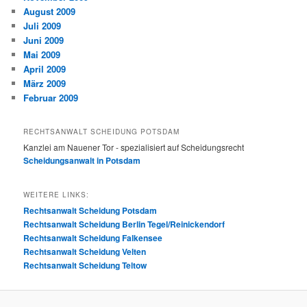
August 2009
Juli 2009
Juni 2009
Mai 2009
April 2009
März 2009
Februar 2009
RECHTSANWALT SCHEIDUNG POTSDAM
Kanzlei am Nauener Tor - spezialisiert auf Scheidungsrecht
Scheidungsanwalt in Potsdam
WEITERE LINKS:
Rechtsanwalt Scheidung Potsdam
Rechtsanwalt Scheidung Berlin Tegel/Reinickendorf
Rechtsanwalt Scheidung Falkensee
Rechtsanwalt Scheidung Velten
Rechtsanwalt Scheidung Teltow