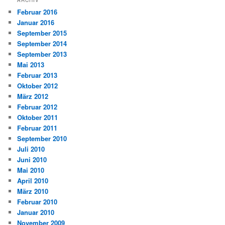
ARCHIV
Februar 2016
Januar 2016
September 2015
September 2014
September 2013
Mai 2013
Februar 2013
Oktober 2012
März 2012
Februar 2012
Oktober 2011
Februar 2011
September 2010
Juli 2010
Juni 2010
Mai 2010
April 2010
März 2010
Februar 2010
Januar 2010
November 2009