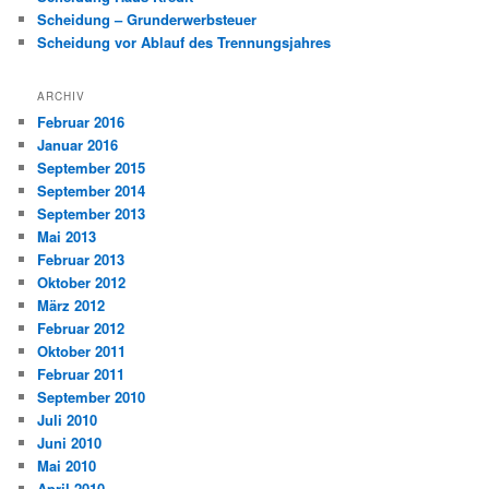
Scheidung – Grunderwerbsteuer
Scheidung vor Ablauf des Trennungsjahres
ARCHIV
Februar 2016
Januar 2016
September 2015
September 2014
September 2013
Mai 2013
Februar 2013
Oktober 2012
März 2012
Februar 2012
Oktober 2011
Februar 2011
September 2010
Juli 2010
Juni 2010
Mai 2010
April 2010