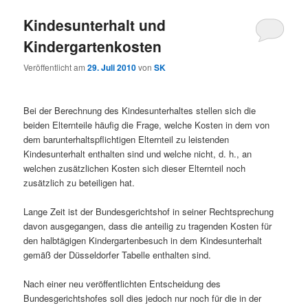
Kindesunterhalt und
Kindergartenkosten
Veröffentlicht am
29. Juli 2010
von
SK
Bei der Berechnung des Kindesunterhaltes stellen sich die
beiden Elternteile häufig die Frage, welche Kosten in dem von
dem barunterhaltspflichtigen Elternteil zu leistenden
Kindesunterhalt enthalten sind und welche nicht, d. h., an
welchen zusätzlichen Kosten sich dieser Elternteil noch
zusätzlich zu beteiligen hat.
Lange Zeit ist der Bundesgerichtshof in seiner Rechtsprechung
davon ausgegangen, dass die anteilig zu tragenden Kosten für
den halbtägigen Kindergartenbesuch in dem Kindesunterhalt
gemäß der Düsseldorfer Tabelle enthalten sind.
Nach einer neu veröffentlichten Entscheidung des
Bundesgerichtshofes soll dies jedoch nur noch für die in der