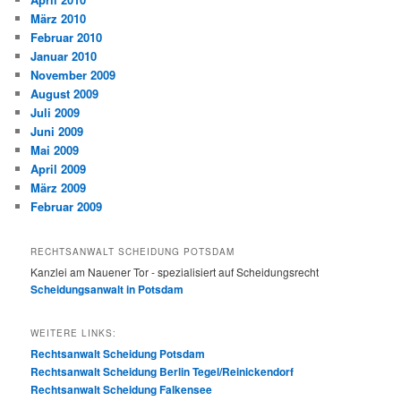
März 2010
Februar 2010
Januar 2010
November 2009
August 2009
Juli 2009
Juni 2009
Mai 2009
April 2009
März 2009
Februar 2009
RECHTSANWALT SCHEIDUNG POTSDAM
Kanzlei am Nauener Tor - spezialisiert auf Scheidungsrecht
Scheidungsanwalt in Potsdam
WEITERE LINKS:
Rechtsanwalt Scheidung Potsdam
Rechtsanwalt Scheidung Berlin Tegel/Reinickendorf
Rechtsanwalt Scheidung Falkensee