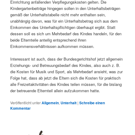
Einrichtung anfallenden Verpflegungskosten gelten. Die
Kindergartenbeiträge hingegen sollen in den Unterhaltsbeträgen
gemäß der Unterhaltstabelle nicht mehr enthalten sein,
unabhängig davon, was für ein Unterhaltsbetrag sich aus dem
Einkommen des Unterhaltspflichtigen überhaupt ergibt. Statt
dessen soll es sich um Mehrbedarf des Kindes handeln, für den
beide Elternteile anteilig entsprechend ihren
Einkommensverhältnissen aufkommen müssen.
Interessant ist auch, dass der Bundesgerichtshof jetzt allgemein
Erziehungs- und Betreuungsbedarf des Kindes, also auch z. B.
die Kosten für Musik und Sport, als Mehrbedarf ansieht, was zur
Folge hat, dass ab jetzt die Eltern sich die Kosten für praktisch
alle Freizeitaktivitäten des Kindes teilen müssen, für die bislang
der betreuende Elternteil allein aufzukommen hatte.
Veröffentlicht unter
Allgemein
,
Unterhalt
|
Schreibe einen
Kommentar