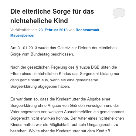
Die elterliche Sorge für das
nichteheliche Kind
Veröffentlicht am
23. Februar 2013
von
Rechtsanwalt
Mauersberger
Am 31.01.2013 wurde das Gesetz zur Reform der elterlichen
Sorge vom Bundestag beschlossen.
Nach der gesetzlichen Regelung des § 1626a BGB übten die
Eltern eines nichtehelichen Kindes das Sorgerecht bislang nur
dann gemeinsam aus, wenn sie eine gemeinsame
Sorgeerklärung abgegeben haben.
Es war dann so, dass die Kindesmutter die Abgabe einer
Sorgeerklärung ohne Angabe von Gründen verweigern und der
Vater abgesehen von wenigen Ausnahmefällen ein gemeinsames
Sorgerecht nicht erwirken konnte. Der Vater eines nichtehelichen
Kindes hatte zwar die Möglichkeit, auf sein Umgangsrecht zu
bestehen. Wollte aber die Kindesmutter mit dem Kind zB.