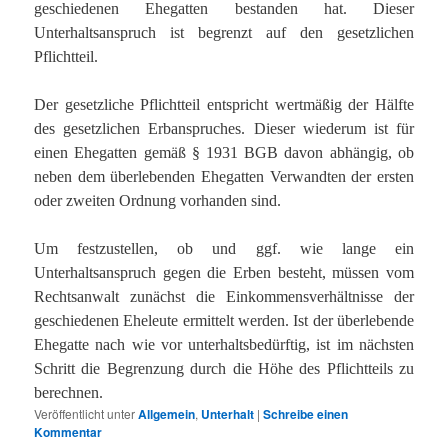
geschiedenen Ehegatten bestanden hat. Dieser
Unterhaltsanspruch ist begrenzt auf den gesetzlichen
Pflichtteil.
Der gesetzliche Pflichtteil entspricht wertmäßig der Hälfte
des gesetzlichen Erbanspruches. Dieser wiederum ist für
einen Ehegatten gemäß § 1931 BGB davon abhängig, ob
neben dem überlebenden Ehegatten Verwandten der ersten
oder zweiten Ordnung vorhanden sind.
Um festzustellen, ob und ggf. wie lange ein
Unterhaltsanspruch gegen die Erben besteht, müssen vom
Rechtsanwalt zunächst die Einkommensverhältnisse der
geschiedenen Eheleute ermittelt werden. Ist der überlebende
Ehegatte nach wie vor unterhaltsbedürftig, ist im nächsten
Schritt die Begrenzung durch die Höhe des Pflichtteils zu
berechnen.
Veröffentlicht unter
Allgemein
,
Unterhalt
|
Schreibe einen
Kommentar