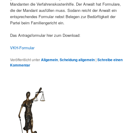
Mandanten die Verfahrenskostenhilfe. Der Anwalt hat Formulare,
die der Mandant ausfüllen muss. Sodann reicht der Anwalt ein
entsprechendes Formular nebst Belegen zur Bedürftigkeit der
Partei beim Familiengericht ein.
Das Antragsformular hier zum Download:
VKH-Formular
Veröffentlicht unter
Allgemein
,
Scheidung allgemein
|
Schreibe einen
Kommentar