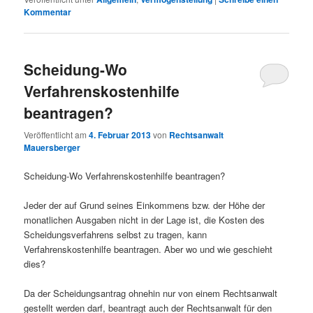
Kommentar
Scheidung-Wo
Verfahrenskostenhilfe
beantragen?
Veröffentlicht am
4. Februar 2013
von
Rechtsanwalt
Mauersberger
Scheidung-Wo Verfahrenskostenhilfe beantragen?
Jeder der auf Grund seines Einkommens bzw. der Höhe der
monatlichen Ausgaben nicht in der Lage ist, die Kosten des
Scheidungsverfahrens selbst zu tragen, kann
Verfahrenskostenhilfe beantragen. Aber wo und wie geschieht
dies?
Da der Scheidungsantrag ohnehin nur von einem Rechtsanwalt
gestellt werden darf, beantragt auch der Rechtsanwalt für den