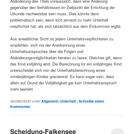
Abänderung des Titels voraussetzt, dass eine Änderung
gegenüber den Verhältnissen im Zeitpunkt der Errichtung der
Urkunde nachweisbar sein muss. Dies könnte dann
problematisch sein, wenn sich jemand zu mehr Unterhalt
verpflichtet hat, als sich tatsächlich aus dem Einkommen ergibt.
Aus anwaltlicher Sicht ist jedem Unterhaltsverpflichteten zu
empfehlen, sich vor der Anerkennung eines
Unterhaltsanspruches über die Folgen und
Abänderungsmöglichkeiten beraten zu lasse. Gleiches gilt, wenn
das Kind volljährig wird. Die Berechnung für ein volljähriges Kind
unterscheidet sich von der Unterhaltsberechnung eines
minderjährigen Kindes gravierend. Es kann sogar sein, dass
allein auf Grund der Volljährigkeit gar kein Unterhaltsanspruch
mehr besteht.
Veröffentlicht unter
Allgemein
,
Unterhalt
|
Schreibe einen
Kommentar
Scheidung-Falkensee