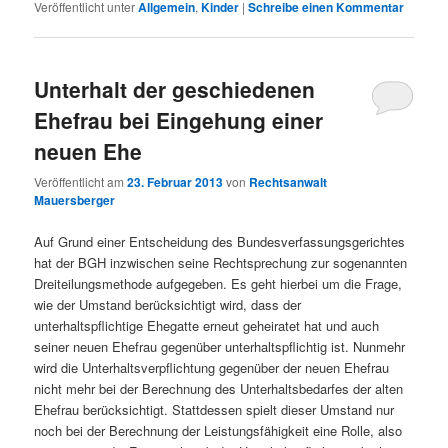
Veröffentlicht unter
Allgemein
,
Kinder
|
Schreibe einen Kommentar
Unterhalt der geschiedenen
Ehefrau bei Eingehung einer
neuen Ehe
Veröffentlicht am
23. Februar 2013
von
Rechtsanwalt
Mauersberger
Auf Grund einer Entscheidung des Bundesverfassungsgerichtes
hat der BGH inzwischen seine Rechtsprechung zur sogenannten
Dreiteilungsmethode aufgegeben. Es geht hierbei um die Frage,
wie der Umstand berücksichtigt wird, dass der
unterhaltspflichtige Ehegatte erneut geheiratet hat und auch
seiner neuen Ehefrau gegenüber unterhaltspflichtig ist. Nunmehr
wird die Unterhaltsverpflichtung gegenüber der neuen Ehefrau
nicht mehr bei der Berechnung des Unterhaltsbedarfes der alten
Ehefrau berücksichtigt. Stattdessen spielt dieser Umstand nur
noch bei der Berechnung der Leistungsfähigkeit eine Rolle, also