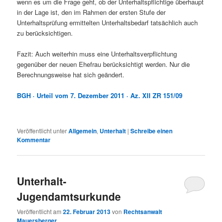
wenn es um die Frage geht, ob der Unterhaltspflichtige überhaupt
in der Lage ist, den im Rahmen der ersten Stufe der
Unterhaltsprüfung ermittelten Unterhaltsbedarf tatsächlich auch
zu berücksichtigen.
Fazit: Auch weiterhin muss eine Unterhaltsverpflichtung
gegenüber der neuen Ehefrau berücksichtigt werden. Nur die
Berechnungsweise hat sich geändert.
BGH
· Urteil vom 7. Dezember 2011 · Az. XII ZR 151/09
Veröffentlicht unter
Allgemein
,
Unterhalt
|
Schreibe einen
Kommentar
Unterhalt-
Jugendamtsurkunde
Veröffentlicht am
22. Februar 2013
von
Rechtsanwalt
Mauersberger