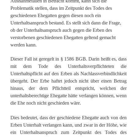
Ausnahmefällen in Betracht kommt, kann sich die
Problematik stellen, dass im Zeitpunkt des Todes des
geschiedenen Ehegatten gegen diesen noch ein
Unterhaltsanspruch bestand. Es stellt sich dann die Frage,
ob der Unterhaltsanspruch auch gegen die Erben des
verstorbenen geschiedenen Ehegatten geltend gemacht
werden kann.
Dieser Fall ist geregelt in § 1586 BGB. Darin heißt es, dass
mit dem Tode des Unterhaltsverpflichteten die
Unterhaltspflicht auf den Erben als Nachlassverbindlichkeit
übergeht. Der Erbe haftet jedoch nicht über einen Betrag
hinaus, der dem Pflichtteil entspricht, welchen der
unterhaltsberechtige Ehegatte hätte verlangen können, wenn
die Ehe noch nicht geschieden wäre.
Dies bedeutet, dass der geschiedene Ehegatte auch von den
Erben Unterhalt verlangen kann, und zwar in der Höhe, wie
ein Unterhaltsanspruch zum Zeitpunkt des Todes des