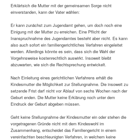
Erklärtsich die Mutter mit der gemeinsamen Sorge nicht
einverstanden, kann der Vater wählen:
Er kann zunächst zum Jugendamt gehen, um doch noch eine
Einigung mit der Mutter zu erreichen. Eine Pflicht der
Inanspruchnahme des Jugendamtes besteht aber nicht. Es kann
also auch sofort ein familiengerichtliches Verfahren eingeleitet
werden. Allerdings könnte es sein, dass sich die Wahl der
Vorgehnsweise kostenrechtlich auswirkt. Insoweit bleibt
abzuwarten, wie sich die Rechtsprechung entwickelt.
Nach Einleitung eines gerichtlichen Verfahrens erhält die
Kindesmutter die Möglichkeit zur Stellungnahme. Die insoweit zu
setzende Frist darf nicht vor Ablauf von sechs Wochen nach der
Geburt enden. Die Mutter keine Erklärung noch unter dem
Eindruck der Geburt abgeben müssen.
Geht keine Stellungnahme der Kindesmutter ein oder stehen die
vorgetragenen Gründe nicht mit dem Kindeswohl im
Zusammenhang, entscheidet das Familiengericht in einem
vereinfachten beschleunigten Verfahren, in welchem keine