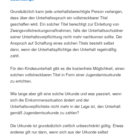
Grundsätzlich kann jede unterhaltsberechtigte Person verlangen,
dass über den Unterhaltsspruch ein vollstreckbarer Titel
geschaffen wird. Ein solcher Titel berechtigt zur Einleitung von
Zwangsvollstreckungsmaßnahmen, falls der Unterhaltsschuldner
seiner Unterhaltsverpflichtung nicht mehr nachkomen sollte. Der
Anspruch auf Schaffung eines solchen Titels besteht selbst
dann, wenn der Unterhaltspflichtige den Unterhalt regelmäßig
zahlt.
Für den Kindesunterhalt gibt es die kostenfreie Möglichkeit, einen
solchen vollstreckbaren Titel in Form einer Jugendamtsurkunde
zu errichten.
Wie lange aber gilt eine solche Urkunde und was passiert, wenn
sich die Einkommenssituation ändert und der
Unterhaltsverpflichtete nicht mehr in der Lage ist, den Unterhalt
gemäß Jugendamtsurkunde zu zahlen?
Die Urkunde ist grundsätzlich zeitlich unbeschränkt gültig. Etwas
anderes gilt nur dann, wenn sich aus der Urkunde selbst