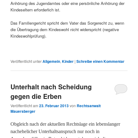
Anhörung des Jugendamtes oder eine persönliche Anhörung der
Kindeseltern erforderlich ist.
Das Familiengericht spricht dem Vater das Sorgerecht zu, wenn
die Übertragung dem Kindeswohl nicht widerspricht (negative
Kindeswohlprüfung).
Veröffentlicht unter
Allgemein
,
Kinder
|
Schreibe einen Kommentar
Unterhalt nach Scheidung
gegen die Erben
Veröffentlicht am
23. Februar 2013
von
Rechtsanwalt
Mauersberger
Obgleich nach der aktuellen Rechtslage ein lebenslanger
nachehelicher Unterhaltsanspruch nur noch in