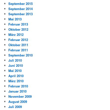
September 2015
September 2014
September 2013
Mai 2013
Februar 2013
Oktober 2012
März 2012
Februar 2012
Oktober 2011
Februar 2011
September 2010
Juli 2010
Juni 2010
Mai 2010
April 2010
März 2010
Februar 2010
Januar 2010
November 2009
August 2009
Juli 2009