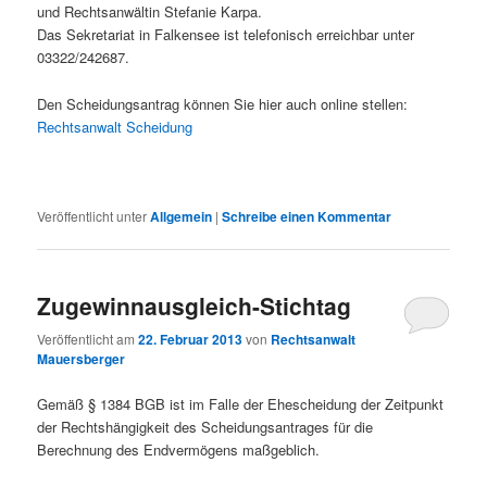
und Rechtsanwältin Stefanie Karpa.
Das Sekretariat in Falkensee ist telefonisch erreichbar unter
03322/242687.
Den Scheidungsantrag können Sie hier auch online stellen:
Rechtsanwalt Scheidung
Veröffentlicht unter
Allgemein
|
Schreibe einen Kommentar
Zugewinnausgleich-Stichtag
Veröffentlicht am
22. Februar 2013
von
Rechtsanwalt
Mauersberger
Gemäß § 1384
BGB ist im Falle der Ehescheidung der Zeitpunkt
der Rechtshängigkeit des Scheidungsantrages für die
Berechnung des Endvermögens maßgeblich.