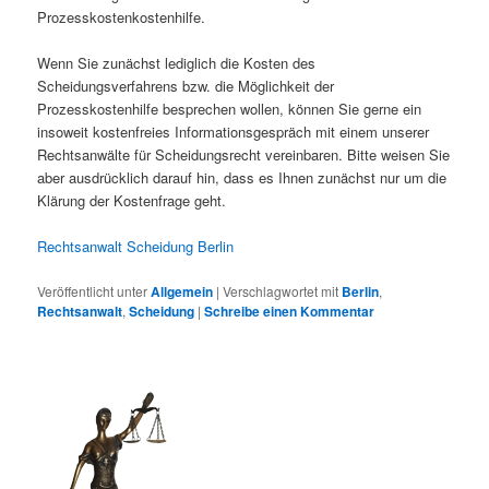
Prozesskostenkostenhilfe.
Wenn Sie zunächst lediglich die Kosten des
Scheidungsverfahrens bzw. die Möglichkeit der
Prozesskostenhilfe besprechen wollen, können Sie gerne ein
insoweit kostenfreies Informationsgespräch mit einem unserer
Rechtsanwälte für Scheidungsrecht vereinbaren. Bitte weisen Sie
aber ausdrücklich darauf hin, dass es Ihnen zunächst nur um die
Klärung der Kostenfrage geht.
Rechtsanwalt Scheidung Berlin
Veröffentlicht unter
Allgemein
|
Verschlagwortet mit
Berlin
,
Rechtsanwalt
,
Scheidung
|
Schreibe einen Kommentar