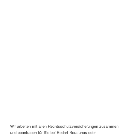
Wir arbeiten mit allen Rechtsschutzversicherungen zusammen
und beantragen für Sie bei Bedarf Beratungs oder