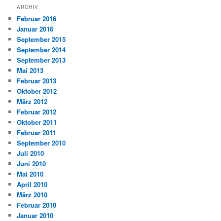
ARCHIV
Februar 2016
Januar 2016
September 2015
September 2014
September 2013
Mai 2013
Februar 2013
Oktober 2012
März 2012
Februar 2012
Oktober 2011
Februar 2011
September 2010
Juli 2010
Juni 2010
Mai 2010
April 2010
März 2010
Februar 2010
Januar 2010